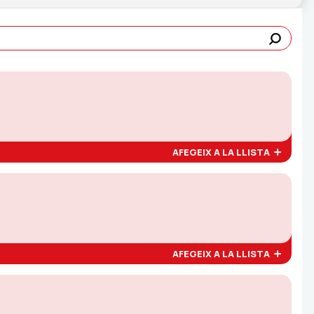
AFEGEIX A LA LLISTA
AFEGEIX A LA LLISTA