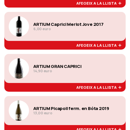
AFEGEIX A LA LLISTA
ARTIUM Caprici Merlot Jove 2017
6,00 euro
AFEGEIX A LA LLISTA
ARTIUM GRAN CAPRICI
14,90 euro
AFEGEIX A LA LLISTA
ARTIUM Picapoll ferm. en Bóta 2019
13,00 euro
AFEGEIX A LA LLISTA