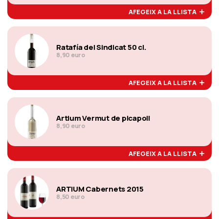
AFEGEIX A LA LLISTA
Ratafía del Sindicat 50 cl.
8,90 euro
AFEGEIX A LA LLISTA
Artium Vermut de picapoll
8,90 euro
AFEGEIX A LA LLISTA
ARTIUM Cabernets 2015
8,50 euro