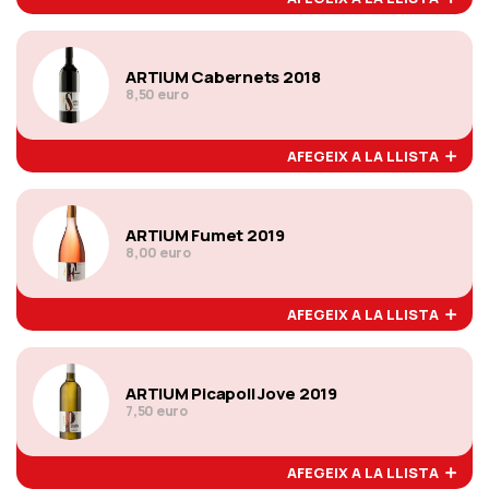
ARTIUM Cabernets 2018
8,50 euro
AFEGEIX A LA LLISTA
ARTIUM Fumet 2019
8,00 euro
AFEGEIX A LA LLISTA
ARTIUM Picapoll Jove 2019
7,50 euro
AFEGEIX A LA LLISTA