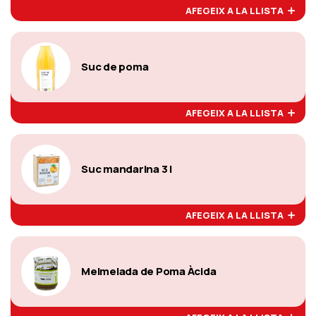
AFEGEIX A LA LLISTA
Suc de poma
AFEGEIX A LA LLISTA
Suc mandarina 3 l
AFEGEIX A LA LLISTA
Melmelada de Poma Àcida