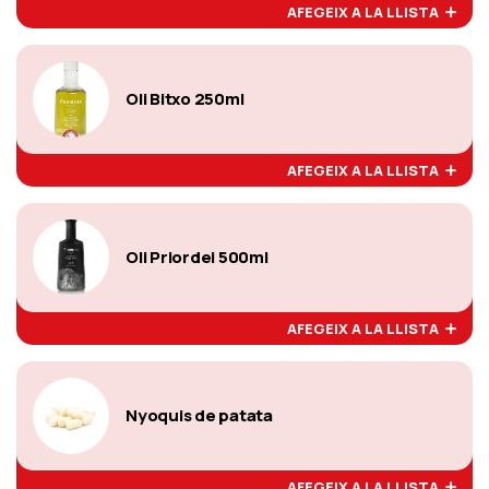
AFEGEIX A LA LLISTA
Oli Bitxo 250ml
AFEGEIX A LA LLISTA
Oli Priordei 500ml
AFEGEIX A LA LLISTA
Nyoquis de patata
AFEGEIX A LA LLISTA