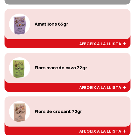
Amatllons 65gr
AFEGEIX A LA LLISTA
Flors marc de cava 72gr
AFEGEIX A LA LLISTA
Flors de crocant 72gr
AFEGEIX A LA LLISTA