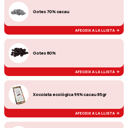
Gotes 70% cacau
AFEGEIX A LA LLISTA
Gotes 80%
AFEGEIX A LA LLISTA
Xocolata ecològica 99% cacau 85gr
AFEGEIX A LA LLISTA