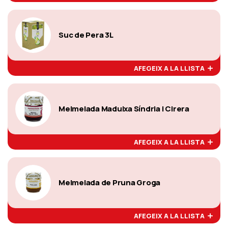
Suc de Pera 3L
AFEGEIX A LA LLISTA
Melmelada Maduixa Síndria i Cirera
AFEGEIX A LA LLISTA
Melmelada de Pruna Groga
AFEGEIX A LA LLISTA