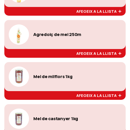
AFEGEIX A LA LLISTA
Agredolç de mel 250m
AFEGEIX A LA LLISTA
Mel de milflors 1kg
AFEGEIX A LA LLISTA
Mel de castanyer 1kg