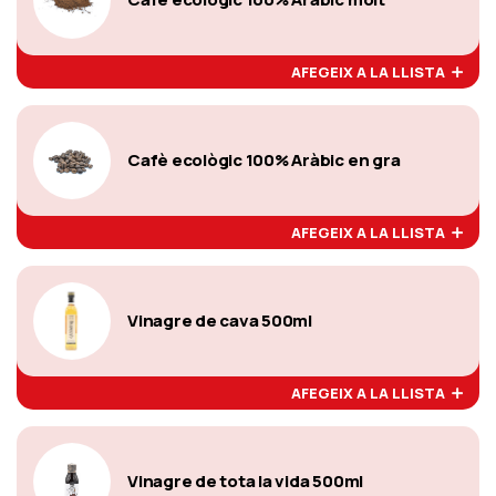
AFEGEIX A LA LLISTA
Cafè ecològic 100% Aràbic en gra
AFEGEIX A LA LLISTA
Vinagre de cava 500ml
AFEGEIX A LA LLISTA
Vinagre de tota la vida 500ml