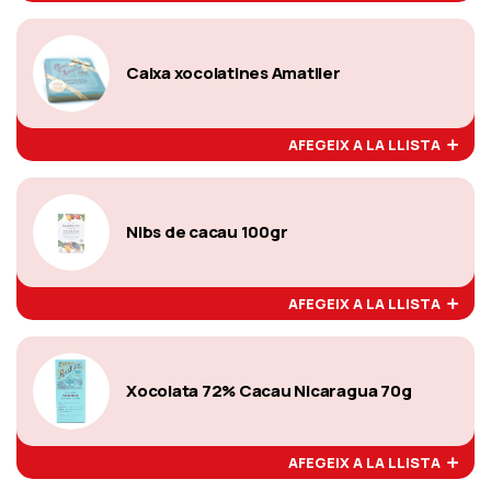
Caixa xocolatines Amatller
AFEGEIX A LA LLISTA
Nibs de cacau 100gr
AFEGEIX A LA LLISTA
Xocolata 72% Cacau Nicaragua 70g
AFEGEIX A LA LLISTA