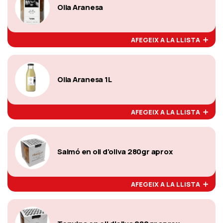
Olla Aranesa
AFEGEIX A LA LLISTA
Olla Aranesa 1L
AFEGEIX A LA LLISTA
Salmó en oli d'oliva 280gr aprox
AFEGEIX A LA LLISTA