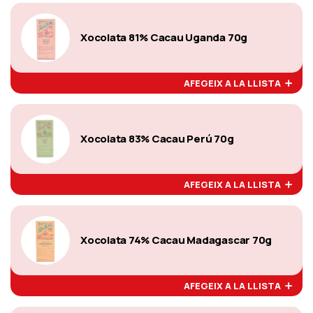
Xocolata 81% Cacau Uganda 70g
AFEGEIX A LA LLISTA
Xocolata 83% Cacau Perú 70g
AFEGEIX A LA LLISTA
Xocolata 74% Cacau Madagascar 70g
AFEGEIX A LA LLISTA