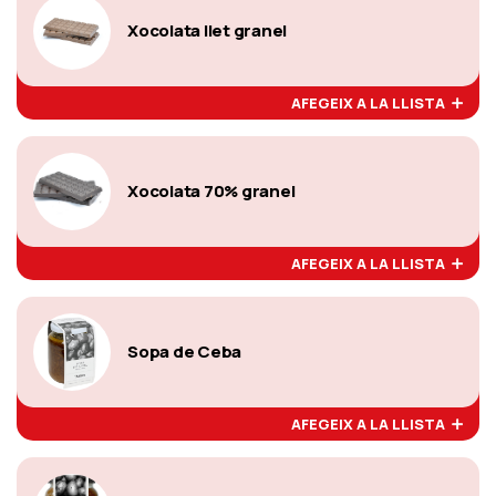
Xocolata llet granel
AFEGEIX A LA LLISTA
Xocolata 70% granel
AFEGEIX A LA LLISTA
Sopa de Ceba
AFEGEIX A LA LLISTA