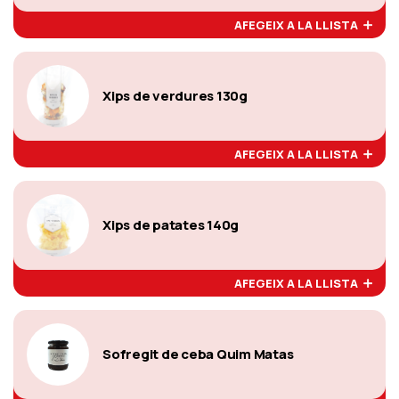
AFEGEIX A LA LLISTA
Xips de verdures 130g
AFEGEIX A LA LLISTA
Xips de patates 140g
AFEGEIX A LA LLISTA
Sofregit de ceba Quim Matas