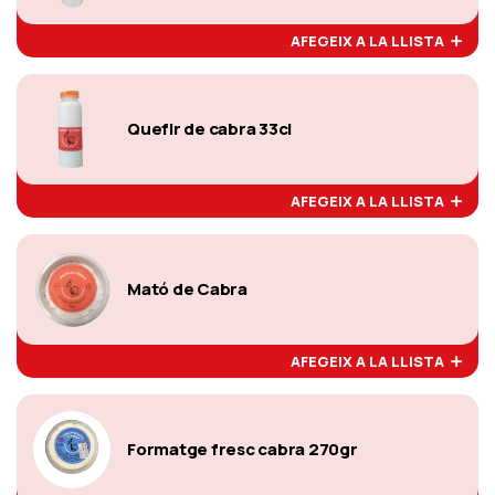
AFEGEIX A LA LLISTA
Quefir de cabra 33cl
AFEGEIX A LA LLISTA
Mató de Cabra
AFEGEIX A LA LLISTA
Formatge fresc cabra 270gr