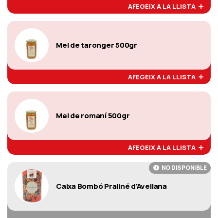
AFEGEIX A LA LLISTA
Mel de taronger 500gr
AFEGEIX A LA LLISTA
Mel de romaní 500gr
AFEGEIX A LA LLISTA
NO DISPONIBLE
Caixa Bombó Praliné d'Avellana