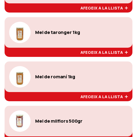
AFEGEIX A LA LLISTA
Mel de taronger 1kg
AFEGEIX A LA LLISTA
Mel de romaní 1kg
AFEGEIX A LA LLISTA
Mel de milflors 500gr