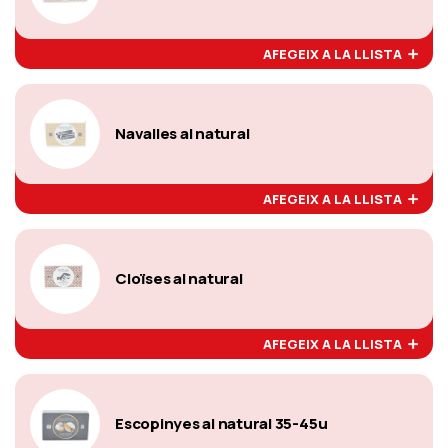
AFEGEIX A LA LLISTA
Navalles al natural
AFEGEIX A LA LLISTA
Cloïses al natural
AFEGEIX A LA LLISTA
Escopinyes al natural 35-45u