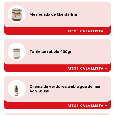
Melmelada de Mandarina
AFEGEIX A LA LLISTA
Tahin torrat bio 400gr
AFEGEIX A LA LLISTA
Crema de verdures amb aigua de mar
eco 500ml
AFEGEIX A LA LLISTA