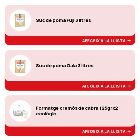
Suc de poma Fuji 3 litres
AFEGEIX A LA LLISTA
Suc de poma Gala 3 litres
AFEGEIX A LA LLISTA
Formatge cremós de cabra 125grx2
ecològic
AFEGEIX A LA LLISTA