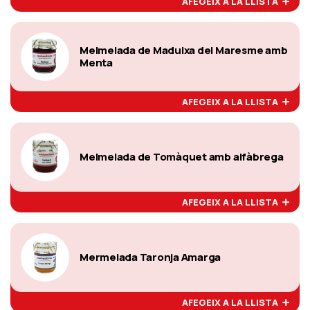
AFEGEIX A LA LLISTA
Melmelada de Maduixa del Maresme amb
Menta
AFEGEIX A LA LLISTA
Melmelada de Tomàquet amb alfàbrega
AFEGEIX A LA LLISTA
Mermelada Taronja Amarga
AFEGEIX A LA LLISTA