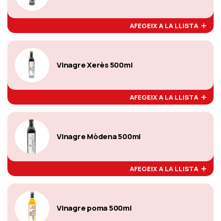
AFEGEIX A LA LLISTA
Vinagre Xerès 500ml
AFEGEIX A LA LLISTA
Vinagre Mòdena 500ml
AFEGEIX A LA LLISTA
Vinagre poma 500ml