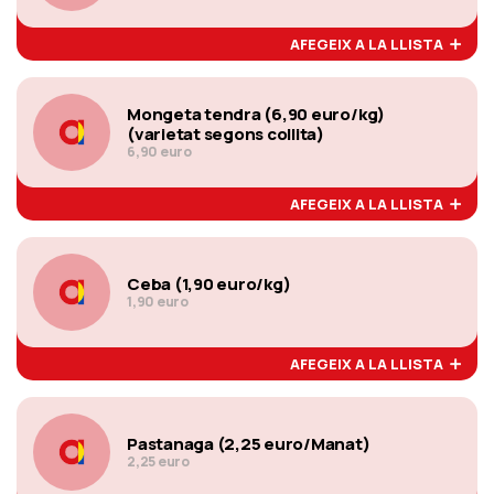
AFEGEIX A LA LLISTA
Mongeta tendra (6,90 euro/kg)
(varietat segons collita)
6,90 euro
AFEGEIX A LA LLISTA
Ceba (1,90 euro/kg)
1,90 euro
AFEGEIX A LA LLISTA
Pastanaga (2,25 euro/Manat)
2,25 euro