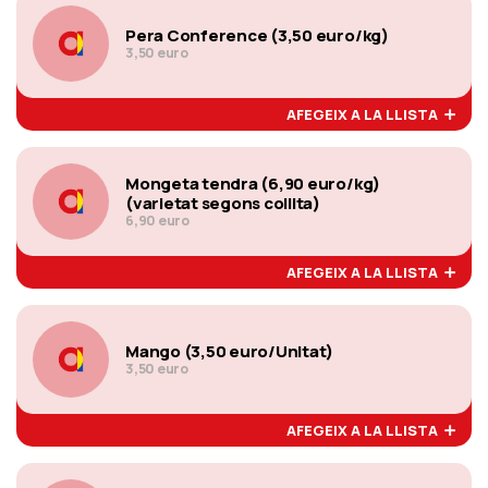
Pera Conference (3,50 euro/kg)
3,50 euro
AFEGEIX A LA LLISTA
Mongeta tendra (6,90 euro/kg)
(varietat segons collita)
6,90 euro
AFEGEIX A LA LLISTA
Mango (3,50 euro/Unitat)
3,50 euro
AFEGEIX A LA LLISTA