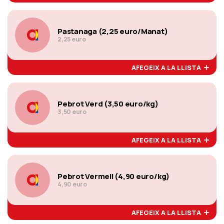
Pastanaga (2,25 euro/Manat)
2,25 euro
AFEGEIX A LA LLISTA
Pebrot Verd (3,50 euro/kg)
3,50 euro
AFEGEIX A LA LLISTA
Pebrot Vermell (4,90 euro/kg)
4,90 euro
AFEGEIX A LA LLISTA