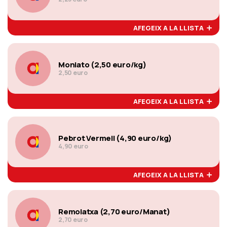
AFEGEIX A LA LLISTA
Moniato (2,50 euro/kg)
2,50 euro
AFEGEIX A LA LLISTA
Pebrot Vermell (4,90 euro/kg)
4,90 euro
AFEGEIX A LA LLISTA
Remolatxa (2,70 euro/Manat)
2,70 euro