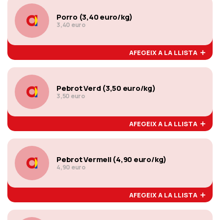
Porro (3,40 euro/kg)
3,40 euro
AFEGEIX A LA LLISTA
Pebrot Verd (3,50 euro/kg)
3,50 euro
AFEGEIX A LA LLISTA
Pebrot Vermell (4,90 euro/kg)
4,90 euro
AFEGEIX A LA LLISTA