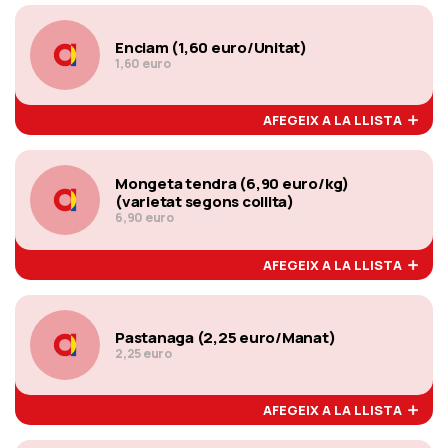
Enciam (1,60 euro/Unitat)
1,60 euro
AFEGEIX A LA LLISTA
Mongeta tendra (6,90 euro/kg)
(varietat segons collita)
6,90 euro
AFEGEIX A LA LLISTA
Pastanaga (2,25 euro/Manat)
2,25 euro
AFEGEIX A LA LLISTA