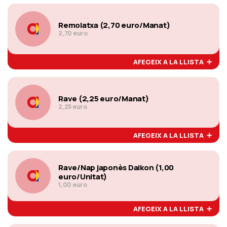
Remolatxa (2,70 euro/Manat)
2,70 euro
AFEGEIX A LA LLISTA
Rave (2,25 euro/Manat)
2,25 euro
AFEGEIX A LA LLISTA
Rave/Nap japonès Daikon (1,00
euro/Unitat)
1,00 euro
AFEGEIX A LA LLISTA