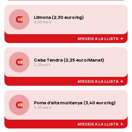
Llimona (2,30 euro/kg)
2,30 euro
AFEGEIX A LA LLISTA
Ceba Tendra (2,25 euro/Manat)
2,25 euro
AFEGEIX A LA LLISTA
Poma d'alta muntanya (3,40 euro/kg)
3,40 euro
AFEGEIX A LA LLISTA