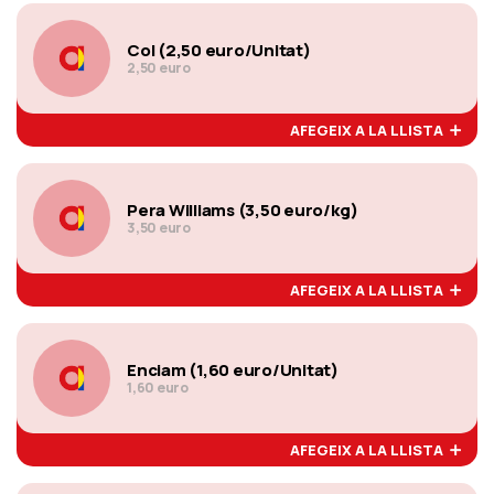
Col (2,50 euro/Unitat)
2,50 euro
AFEGEIX A LA LLISTA
Pera Williams (3,50 euro/kg)
3,50 euro
AFEGEIX A LA LLISTA
Enciam (1,60 euro/Unitat)
1,60 euro
AFEGEIX A LA LLISTA