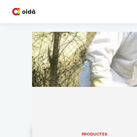
PRODUCTES