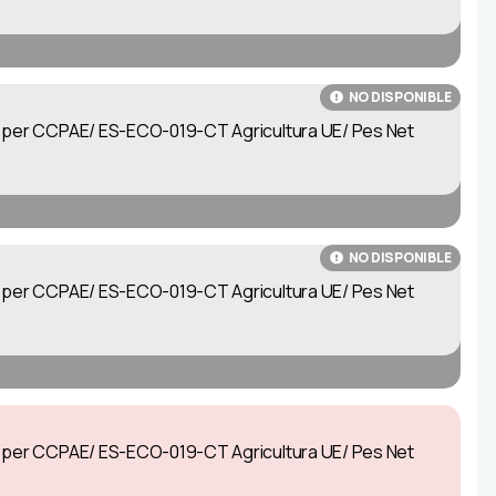
NO DISPONIBLE
at per CCPAE/ ES-ECO-019-CT Agricultura UE/ Pes Net
NO DISPONIBLE
at per CCPAE/ ES-ECO-019-CT Agricultura UE/ Pes Net
at per CCPAE/ ES-ECO-019-CT Agricultura UE/ Pes Net