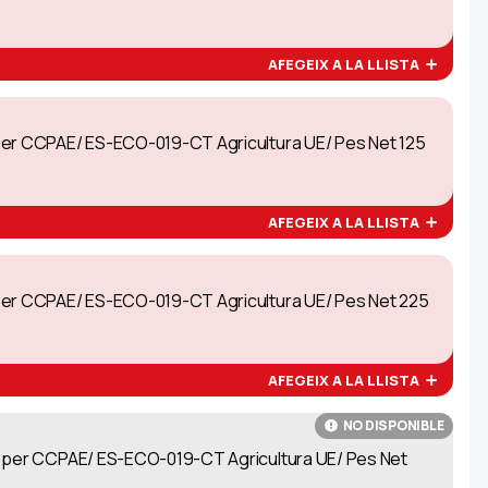
AFEGEIX A LA LLISTA
 per CCPAE/ ES-ECO-019-CT Agricultura UE/ Pes Net 125
AFEGEIX A LA LLISTA
 per CCPAE/ ES-ECO-019-CT Agricultura UE/ Pes Net 225
AFEGEIX A LA LLISTA
NO DISPONIBLE
at per CCPAE/ ES-ECO-019-CT Agricultura UE/ Pes Net