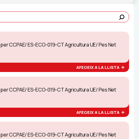
at per CCPAE/ ES-ECO-019-CT Agricultura UE/ Pes Net
AFEGEIX A LA LLISTA
at per CCPAE/ ES-ECO-019-CT Agricultura UE/ Pes Net
AFEGEIX A LA LLISTA
at per CCPAE/ ES-ECO-019-CT Agricultura UE/ Pes Net