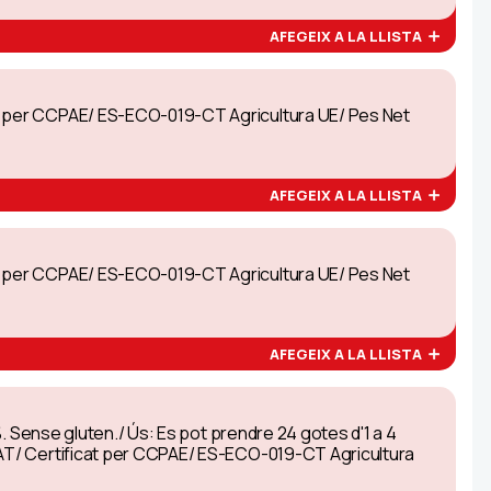
AFEGEIX A LA LLISTA
at per CCPAE/ ES-ECO-019-CT Agricultura UE/ Pes Net
AFEGEIX A LA LLISTA
at per CCPAE/ ES-ECO-019-CT Agricultura UE/ Pes Net
AFEGEIX A LA LLISTA
%. Sense gluten./ Ús: Es pot prendre 24 gotes d'1 a 4
/CAT/ Certificat per CCPAE/ ES-ECO-019-CT Agricultura