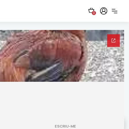
0
ESCRIU-ME