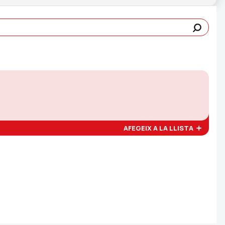
AFEGEIX A LA LLISTA