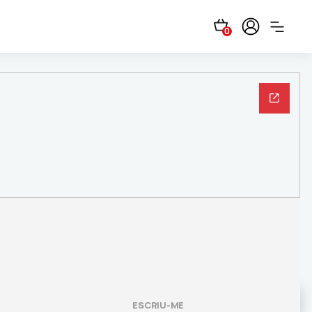
0
ESCRIU-ME