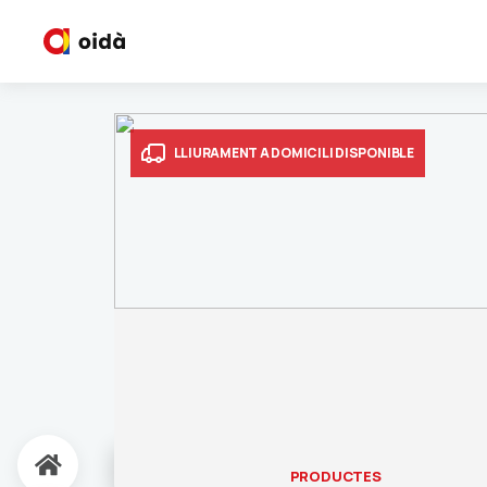
LLIURAMENT A DOMICILI DISPONIBLE
PRODUCTES