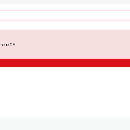
s de 25.