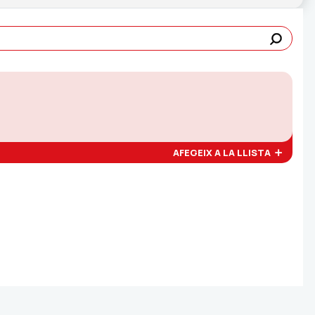
AFEGEIX A LA LLISTA