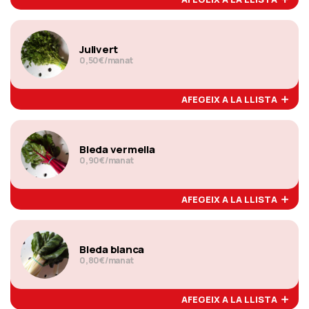
Julivert
0,50€/manat
AFEGEIX A LA LLISTA
Bleda vermella
0,90€/manat
AFEGEIX A LA LLISTA
Bleda blanca
0,80€/manat
AFEGEIX A LA LLISTA