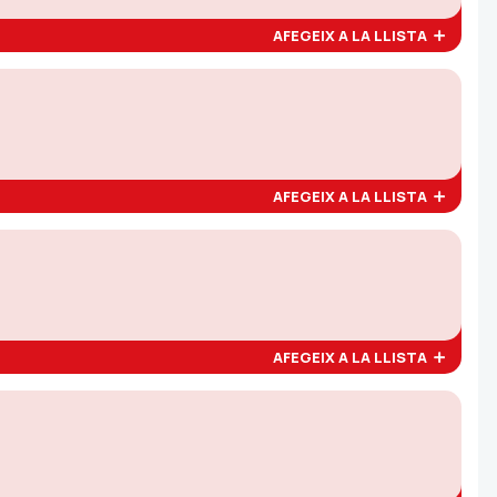
AFEGEIX A LA LLISTA
AFEGEIX A LA LLISTA
AFEGEIX A LA LLISTA