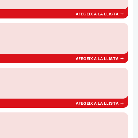
AFEGEIX A LA LLISTA
AFEGEIX A LA LLISTA
AFEGEIX A LA LLISTA