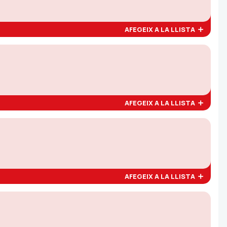
AFEGEIX A LA LLISTA
AFEGEIX A LA LLISTA
AFEGEIX A LA LLISTA