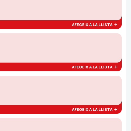
AFEGEIX A LA LLISTA
AFEGEIX A LA LLISTA
AFEGEIX A LA LLISTA