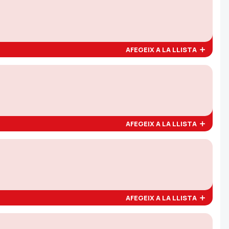
AFEGEIX A LA LLISTA
AFEGEIX A LA LLISTA
AFEGEIX A LA LLISTA