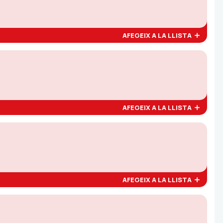
AFEGEIX A LA LLISTA
AFEGEIX A LA LLISTA
AFEGEIX A LA LLISTA