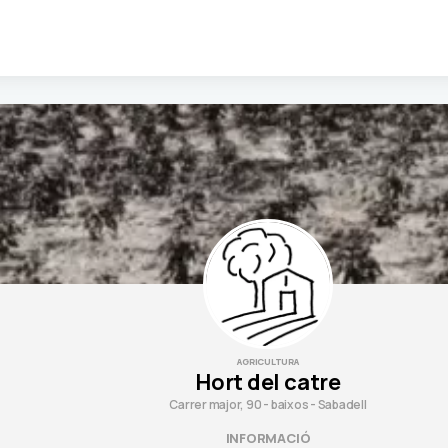
AGRICULTURA
Hort del catre
Carrer major, 90 - baixos - Sabadell
INFORMACIÓ