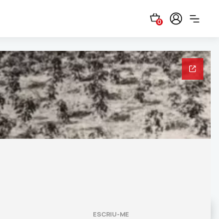
0
ESCRIU-ME