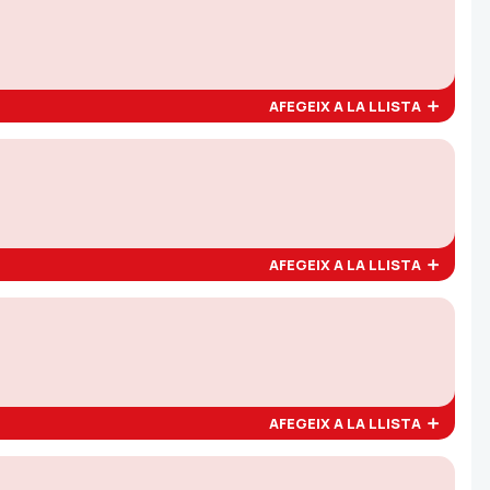
AFEGEIX A LA LLISTA
AFEGEIX A LA LLISTA
AFEGEIX A LA LLISTA