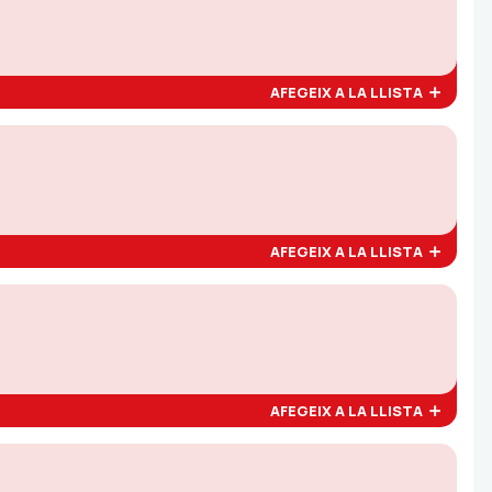
AFEGEIX A LA LLISTA
AFEGEIX A LA LLISTA
AFEGEIX A LA LLISTA