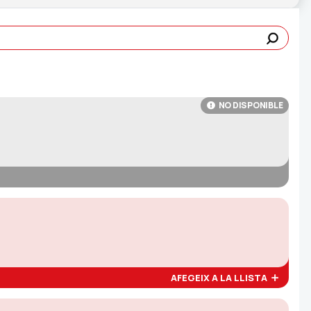
NO DISPONIBLE
AFEGEIX A LA LLISTA