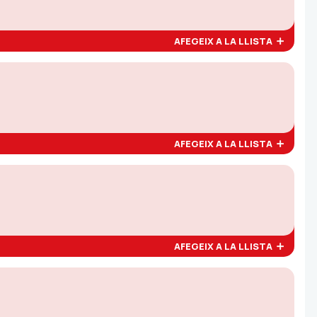
AFEGEIX A LA LLISTA
AFEGEIX A LA LLISTA
AFEGEIX A LA LLISTA