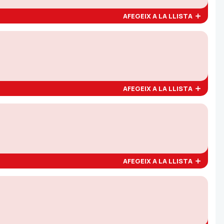
AFEGEIX A LA LLISTA
AFEGEIX A LA LLISTA
AFEGEIX A LA LLISTA