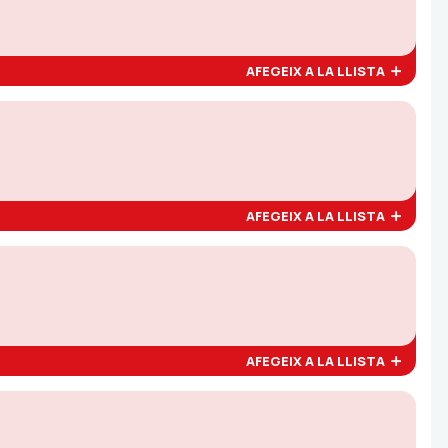
AFEGEIX A LA LLISTA
AFEGEIX A LA LLISTA
AFEGEIX A LA LLISTA