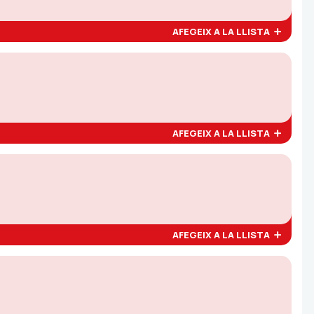
AFEGEIX A LA LLISTA
AFEGEIX A LA LLISTA
AFEGEIX A LA LLISTA