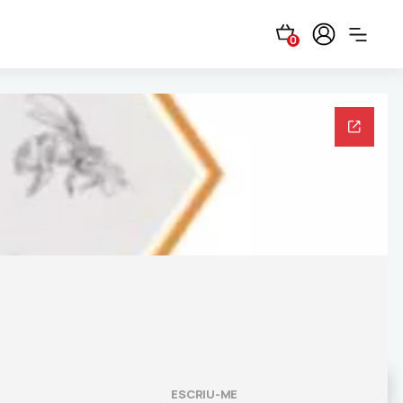
0
ESCRIU-ME