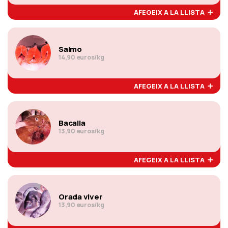
AFEGEIX A LA LLISTA
Salmo
14,90 euros/kg
AFEGEIX A LA LLISTA
Bacalla
13,90 euros/kg
AFEGEIX A LA LLISTA
Orada viver
13,90 euros/kg