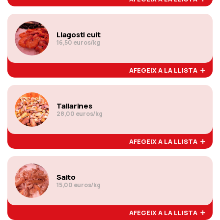
Llagosti cuit
16,50 euros/kg
AFEGEIX A LA LLISTA
Tallarines
28,00 euros/kg
AFEGEIX A LA LLISTA
Saito
15,00 euros/kg
AFEGEIX A LA LLISTA