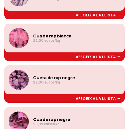
AFEGEIX A LA LLISTA
Cua de rap blanca
22,00 euros/kg
AFEGEIX A LA LLISTA
Cueta de rap negre
22,00 euros/kg
AFEGEIX A LA LLISTA
Cua de rap negre
29,99 euros/kg