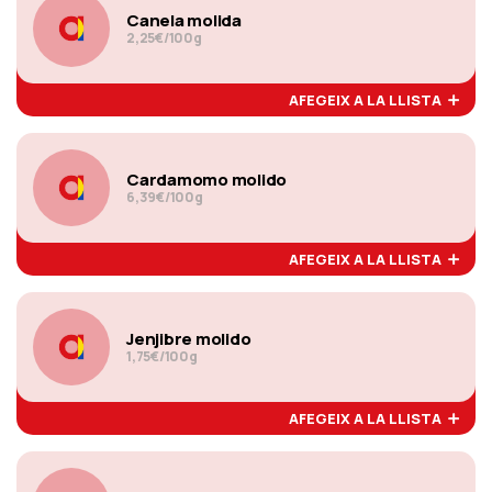
Canela molida
2,25€/100g
AFEGEIX A LA LLISTA
Cardamomo molido
6,39€/100g
AFEGEIX A LA LLISTA
Jenjibre molido
1,75€/100g
AFEGEIX A LA LLISTA