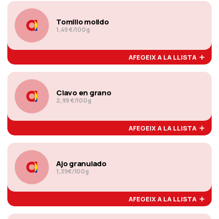
Tomillo molido
1,49 €/100g
AFEGEIX A LA LLISTA
Clavo en grano
2,99 €/100g
AFEGEIX A LA LLISTA
Ajo granulado
1,39€/100g
AFEGEIX A LA LLISTA